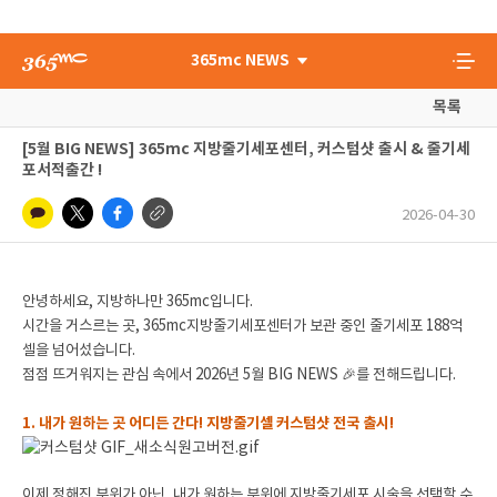
365mc NEWS
목록
[5월 BIG NEWS] 365mc 지방줄기세포센터, 커스텀샷 출시 & 줄기세
포서적출간 !
2026-04-30
안녕하세요, 지방하나만 365mc입니다.
시간을 거스르는 곳, 365mc지방줄기세포센터가 보관 중인 줄기세포 188억
셀을 넘어섰습니다.
점점 뜨거워지는 관심 속에서 2026년 5월 BIG NEWS 🎉를 전해드립니다.
1. 내가 원하는 곳 어디든 간다! 지방줄기셀 커스텀샷 전국 출시!
이제 정해진 부위가 아닌, 내가 원하는 부위에 지방줄기세포 시술을 선택할 수