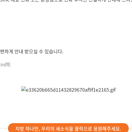
편하게 안내 받으실 수 있습니다.
xndfE
지방 하나만, 우리의 새소식을 클릭으로 응원해주세요.