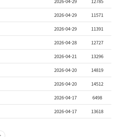
2026-04-29
12785
2026-04-29
11571
2026-04-29
11391
2026-04-28
12727
2026-04-21
13296
2026-04-20
14819
2026-04-20
14512
2026-04-17
6498
2026-04-17
13618