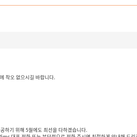
용에 착오 없으시길 바랍니다.
제공하기 위해 5월에도 최선을 다하겠습니다.
365mc 대표 전화 또는 분당점으로 전화 주시면 친절하게 안내해 드