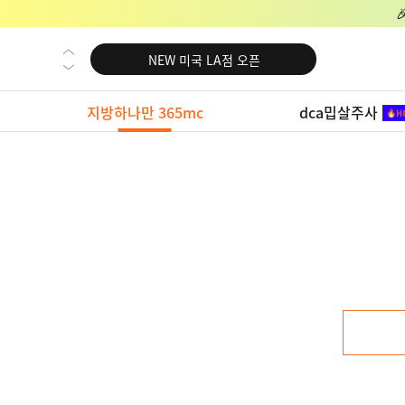
NEW 미국 LA점 오픈
NEW 부산 지방줄기세포센터 오픈
NEW 영등포 지방줄기세포센터 오픈
지방하나만 365mc
dca밉살주사
NEW 교대 지방줄기세포센터 오픈
NEW 대전 지방줄기세포센터 오픈
NEW 노원 지방줄기세포센터 오픈
NEW 미국 LA점 오픈
NEW 부산 지방줄기세포센터 오픈
NEW 영등포 지방줄기세포센터 오픈
NEW 교대 지방줄기세포센터 오픈