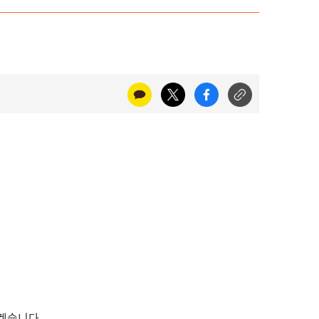
리겠습니다.