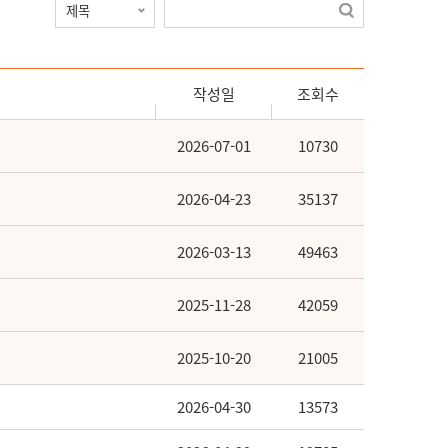
작성일
조회수
2026-07-01
10730
2026-04-23
35137
2026-03-13
49463
2025-11-28
42059
2025-10-20
21005
2026-04-30
13573