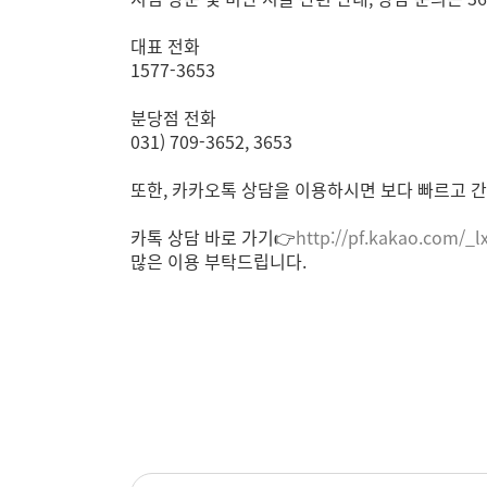
대표 전화
1577-3653
분당점 전화
031) 709-3652, 3653
또한, 카카오톡 상담을 이용하시면 보다 빠르고 간
카톡 상담 바로 가기👉
http://pf.kakao.com/_l
많은 이용 부탁드립니다.