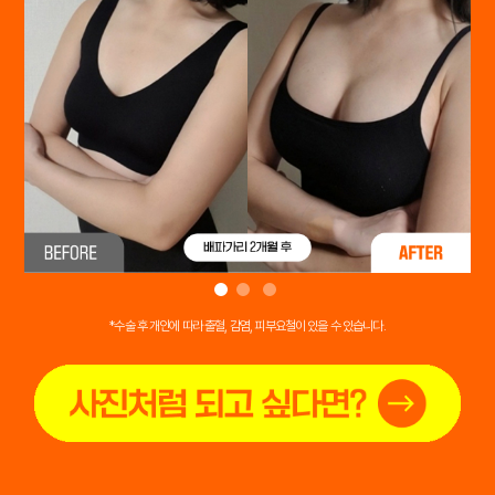
*수술 후 개인에 따라 출혈, 감염, 피부요철이 있을 수 있습니다.