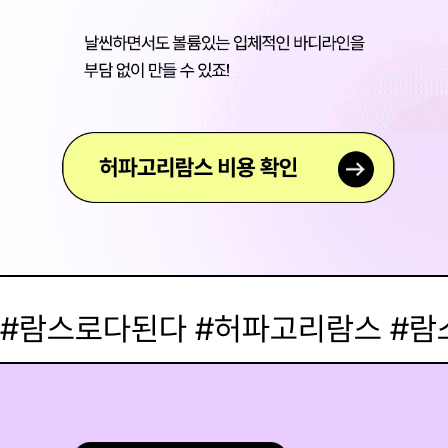
#람스로다된다 #허파고리람스 #