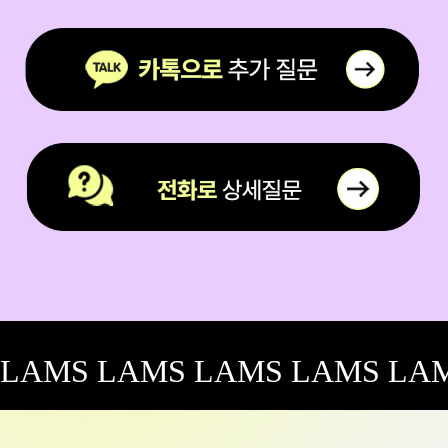
LAMS LAMS LAMS LAMS LA