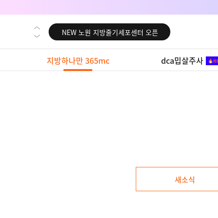
NEW 대전 지방줄기세포센터 오픈
NEW 노원 지방줄기세포센터 오픈
NEW 미국 LA점 오픈
지방하나만 365mc
dca밉살주사
NEW 부산 지방줄기세포센터 오픈
NEW 영등포 지방줄기세포센터 오픈
NEW 교대 지방줄기세포센터 오픈
NEW 대전 지방줄기세포센터 오픈
NEW 노원 지방줄기세포센터 오픈
NEW 미국 LA점 오픈
NEW 부산 지방줄기세포센터 오픈
새소식
NEW 영등포 지방줄기세포센터 오픈
NEW 교대 지방줄기세포센터 오픈