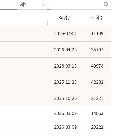
작성일
조회수
2026-07-01
11109
2026-04-23
35707
2026-03-13
49978
2025-11-28
42282
2025-10-20
21221
2026-03-09
14863
2026-03-09
20222