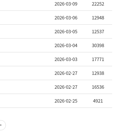
2026-03-09
22252
2026-03-06
12948
2026-03-05
12537
2026-03-04
30398
2026-03-03
17771
2026-02-27
12938
2026-02-27
16536
2026-02-25
4921