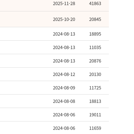
2025-11-28
41863
2025-10-20
20845
2024-08-13
18895
2024-08-13
11035
2024-08-13
20876
2024-08-12
20130
2024-08-09
11725
2024-08-08
18813
2024-08-06
19011
2024-08-06
11659