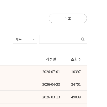
목록
작성일
조회수
2026-07-01
10397
2026-04-23
34701
2026-03-13
49039