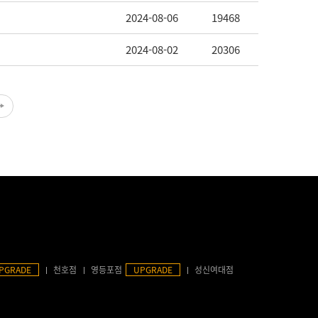
2024-08-06
19468
2024-08-02
20306
PGRADE
천호점
영등포점
UPGRADE
성신여대점