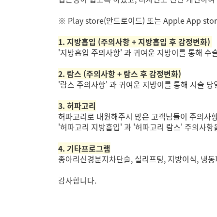
※ Play store(안드로이드) 또는 Apple App
1. 지방흡입 (주의사항 + 지방흡입 후 감정변화)
'지방흡입 주의사항' 과 귀여운 지방이를 통해 수
2. 람스 (주의사항 + 람스 후 감정변화)
'람스 주의사항' 과 귀여운 지방이를 통해 시술 당
3. 허파고리
허파고리로 내원해주시 많은 고객님들이 주의사항을
'허파고리 지방흡입' 과 '허파고리 람스' 주의사
4. 기타프로그램
종아리신경분지차단술, 실리프팅, 지방이식, 냉동
감사합니다.