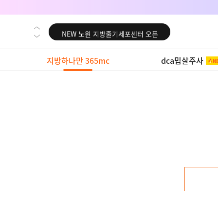
NEW 대전 지방줄기세포센터 오픈
NEW 노원 지방줄기세포센터 오픈
NEW 미국 LA점 오픈
지방하나만 365mc
dca밉살주사
NEW 부산 지방줄기세포센터 오픈
NEW 영등포 지방줄기세포센터 오픈
NEW 교대 지방줄기세포센터 오픈
NEW 대전 지방줄기세포센터 오픈
NEW 노원 지방줄기세포센터 오픈
NEW 미국 LA점 오픈
NEW 부산 지방줄기세포센터 오픈
NEW 영등포 지방줄기세포센터 오픈
NEW 교대 지방줄기세포센터 오픈