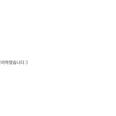
리하였습니다 :)