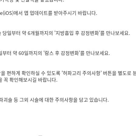
 store(iOS)에서 앱 업데이트를 받아주시기 바랍니다.
술 당일부터 약 6개월까지의 '지방흡입 후 감정변화'를 만나보세요.
일부터 약 60일까지의 '람스 후 감정변화'를 만나보세요.
 편하게 확인하실 수 있도록 '허파고리 주의사항' 버튼을 별도로 분
항을 꼭 확인해보시길 바랍니다.
파괴술 등 그외 시술에 대한 주의사항을 담고 있습니다.