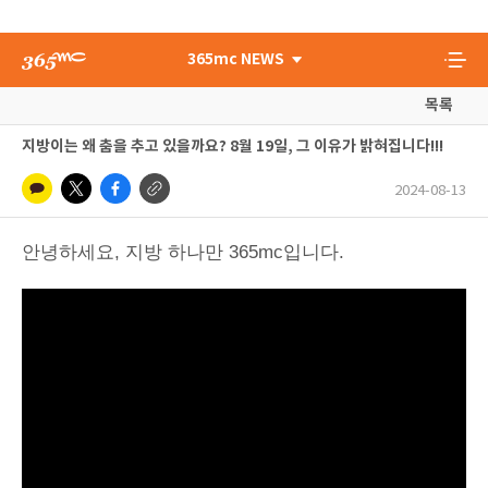
365mc NEWS
목록
지방이는 왜 춤을 추고 있을까요? 8월 19일, 그 이유가 밝혀집니다!!!
2024-08-13
안녕하세요, 지방 하나만 365mc입니다.