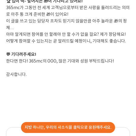
🏆 입이 떡- 벌어지는 🎁이 기다리고 있어요!
365mc가 그동안 전 세계 고객님으로부터 받은 사랑을 돌려드리는 의미
로 아주 통 크게 준비한 🎁이 있어요!
이 글을 쓰고 있는 담당자 조차도 믿기지 않을만큼 아주 놀라운 🎁의 정
체…
아마 알게되면 참여를 안 할래야 안 할 수가 없을 걸요? 제가 장담해요!
어떻게 참여할 수 있는지는 곧 알려드릴 예정이니, 기대해도 좋습니다.
💬 기다려주세요!
한다면 한다! 365mc의 OOO, 많은 기대와 성원 부탁드립니다!
감사합니다.
지방 하나만, 우리의 새소식을 클릭으로 응원해주세요.