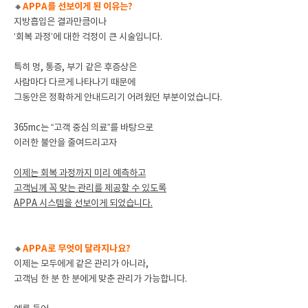
🔸
APPA를 선보이게 된 이유는?
지방흡입은 결과만큼이나
‘회복 과정’에 대한 걱정이 큰 시술입니다.
특히 멍, 통증, 부기 같은 후증상은
사람마다 다르게 나타나기 때문에
그동안은 정확하게 안내드리기 어려웠던 부분이었습니다.
365mc는 “고객 중심 의료”를 바탕으로
이러한 불안을 줄여드리고자
이제는 회복 과정까지 미리 예측하고
고객님께 꼭 맞는 관리를 제공할 수 있도록
APPA 시스템을 선보이게 되었습니다.
🔸
APPA로 무엇이 달라지나요?
이제는 모두에게 같은 관리가 아니라,
고객님 한 분 한 분에게 맞춘 관리가 가능합니다.