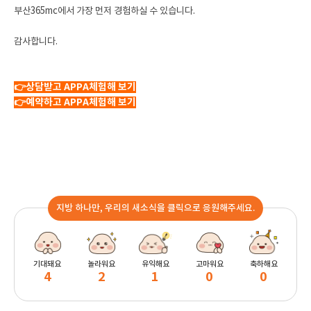
부산365mc에서 가장 먼저 경험하실 수 있습니다.
감사합니다.
👉상담받고 APPA체험해 보기
👉예약하고 APPA체험해 보기
지방 하나만, 우리의 새소식을 클릭으로 응원해주세요.
기대돼요
놀라워요
유익해요
고마워요
축하해요
4
2
1
0
0