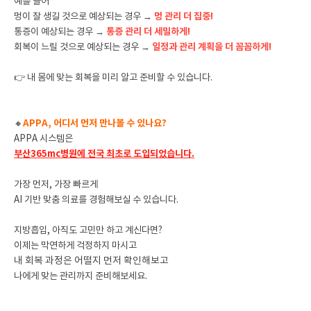
예를 들어
멍이 잘 생길 것으로 예상되는 경우 →
멍 관리 더 집중!
통증이 예상되는 경우 →
통증 관리 더 세밀하게!
회복이 느릴 것으로 예상되는 경우 →
일정과 관리 계획을 더 꼼꼼하게!
👉 내 몸에 맞는 회복을 미리 알고 준비할 수 있습니다.
🔸
APPA, 어디서 먼저 만나볼 수 있나요?
APPA 시스템은
부산365mc병원에 전국 최초로 도입되었습니다.
가장 먼저, 가장 빠르게
AI 기반 맞춤 의료를 경험해보실 수 있습니다.
지방흡입, 아직도 고민만 하고 계신다면?
이제는 막연하게 걱정하지 마시고
내 회복 과정은 어떨지 먼저 확인해보고
나에게 맞는 관리까지 준비해보세요.