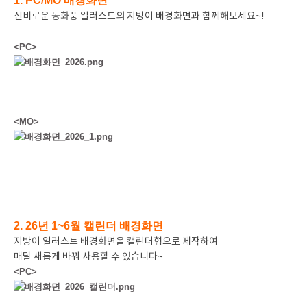
1. PC/MO 배경화면
신비로운 동화풍 일러스트의 지방이 배경화면과 함께해보세요~!
<PC>
<MO>
2. 26년 1~6월 캘린더 배경화면
지방이 일러스트 배경화면을 캘린더형으로 제작하여
매달 새롭게 바꿔 사용할 수 있습니다~
<PC>