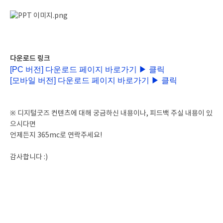
다운로드 링크
[PC 버전] 다운로드 페이지 바로가기 ▶ 클릭
[모바일 버전] 다운로드 페이지 바로가기 ▶ 클릭
※ 디지털굿즈 컨텐츠에 대해 궁금하신 내용이나, 피드백 주실 내용이 있
으시다면
언제든지 365mc로 연락주세요!
감사합니다 :)