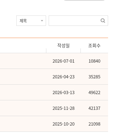
작성일
조회수
2026-07-01
10840
2026-04-23
35285
2026-03-13
49622
2025-11-28
42137
2025-10-20
21098