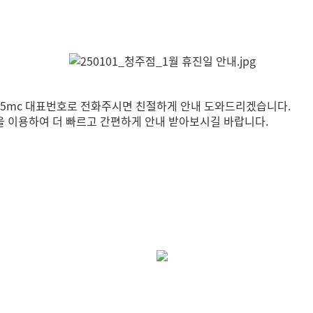
 365mc 대표번호로 전화주시면 친절하게 안내 도와드리겠습니다.
 이용하여 더 빠르고 간편하게 안내 받아보시길 바랍니다.