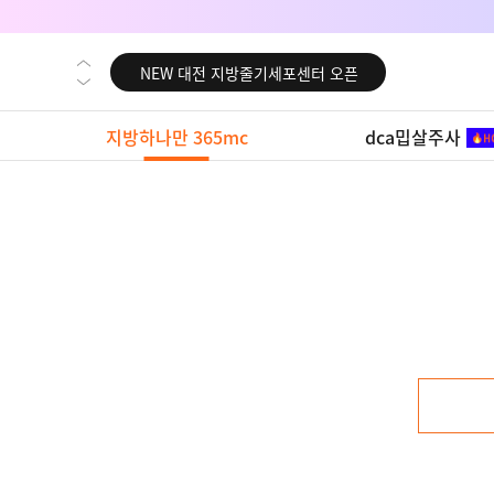
NEW 대전 지방줄기세포센터 오픈
NEW 노원 지방줄기세포센터 오픈
NEW 미국 LA점 오픈
지방하나만 365mc
dca밉살주사
NEW 부산 지방줄기세포센터 오픈
NEW 영등포 지방줄기세포센터 오픈
NEW 교대 지방줄기세포센터 오픈
NEW 대전 지방줄기세포센터 오픈
NEW 노원 지방줄기세포센터 오픈
NEW 미국 LA점 오픈
NEW 부산 지방줄기세포센터 오픈
NEW 영등포 지방줄기세포센터 오픈
NEW 교대 지방줄기세포센터 오픈