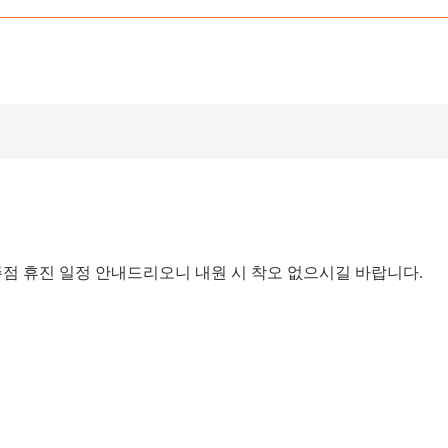
 청주점 휴진 일정 안내드리오니 내원 시 착오 없으시길 바랍니다.