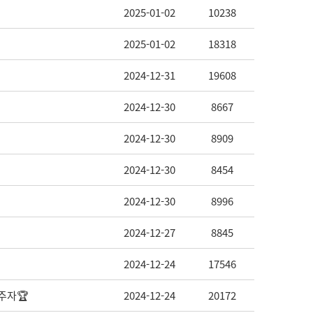
2025-01-02
10238
2025-01-02
18318
2024-12-31
19608
2024-12-30
8667
2024-12-30
8909
2024-12-30
8454
2024-12-30
8996
2024-12-27
8845
2024-12-24
17546
주자🏆
2024-12-24
20172