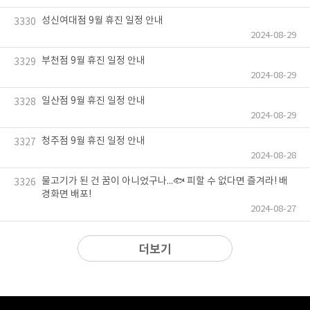
성신여대점 9월 휴진 일정 안내
3330
2024-08-29
부천점 9월 휴진 일정 안내
3329
2024-08-29
일산점 9월 휴진 일정 안내
3328
2024-08-29
청주점 9월 휴진 일정 안내
3327
2024-08-28
물고기가 된 건 꿈이 아니었구나...🐟 피할 수 없다면 즐겨라! 배
3326
경화면 배포!
2024-08-27
더보기