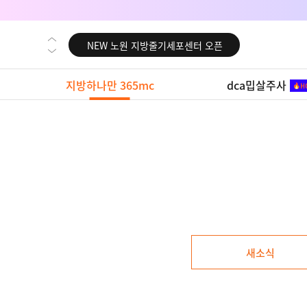
NEW 대전 지방줄기세포센터 오픈
NEW 노원 지방줄기세포센터 오픈
NEW 미국 LA점 오픈
지방하나만 365mc
dca밉살주사
NEW 부산 지방줄기세포센터 오픈
NEW 영등포 지방줄기세포센터 오픈
NEW 교대 지방줄기세포센터 오픈
NEW 대전 지방줄기세포센터 오픈
NEW 노원 지방줄기세포센터 오픈
NEW 미국 LA점 오픈
NEW 부산 지방줄기세포센터 오픈
새소식
NEW 영등포 지방줄기세포센터 오픈
NEW 교대 지방줄기세포센터 오픈