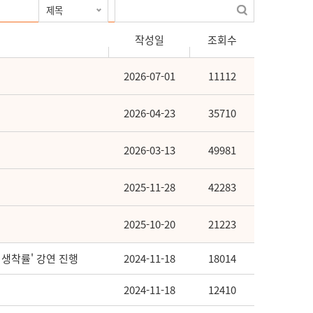
작성일
조회수
2026-07-01
11112
2026-04-23
35710
2026-03-13
49981
2025-11-28
42283
2025-10-20
21223
리고 생착률' 강연 진행
2024-11-18
18014
2024-11-18
12410