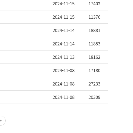
2024-11-15
17402
2024-11-15
11376
2024-11-14
18881
2024-11-14
11853
2024-11-13
18162
2024-11-08
17180
2024-11-08
27233
2024-11-08
20309