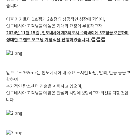
습니다.
이후 자카르타 1호점과 2호점의 성공적인 성장에 힘입어,
인도네시아 고객님들의 높은 기대와 요청에 부응하고자
2024년 11월 15일,
인도네시아 제2의 도시 수라바야에 3호점을 오픈하며
👏👏👏
성대한 그랜드 오프닝 기념식을 진행하였습니다.
앞으로도 365mc는 인도네시아 내 주요 도시인 바탐, 발리, 반둥 등을 포
함하여
추가적인 람스센터 진출을 계획하고 있으며,
인도네시아 고객님들의 많은 관심과
사랑에 보답하고자 최선을 다할 것입
니다.