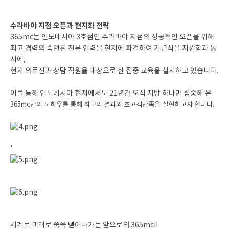
수라바야 지점 오픈과 현지화 전략
365mc는 인도네시아 3호점인 수라바야 지점의 성공적인 오픈을 위해
최고 경력의 숙련된 전문 인력을 현지에 파견하여 기념식을 지원함과 동
시에,
현지 의료진과 상담 직원을 대상으로 한 집중 교육을 실시하고 있습니다.
이를 통해 인도네시아 현지에서도 21년간 오직 지방 하나만 집중해 온
365mc만의 노하우를 통해 최고의
결과와 초고객만족을 실현하고자 합니다.
'
세계로 미래로 쭉쭉 뻗어나가는 앞으로의 365mc!!