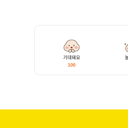
기대돼요
100