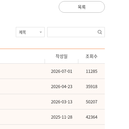
목록
작성일
조회수
2026-07-01
11285
2026-04-23
35918
2026-03-13
50207
2025-11-28
42364