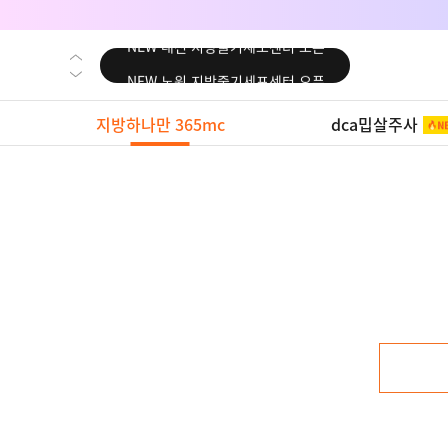
NEW 대전 지방줄기세포센터 오픈
NEW 노원 지방줄기세포센터 오픈
NEW 미국 LA점 오픈
지방하나만 365mc
dca밉살주사
NEW 부산 지방줄기세포센터 오픈
NEW 영등포 지방줄기세포센터 오픈
NEW 교대 지방줄기세포센터 오픈
NEW 대전 지방줄기세포센터 오픈
NEW 노원 지방줄기세포센터 오픈
NEW 미국 LA점 오픈
NEW 부산 지방줄기세포센터 오픈
NEW 영등포 지방줄기세포센터 오픈
NEW 교대 지방줄기세포센터 오픈