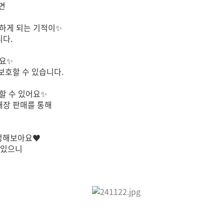
되면
 하게 되는 기적이
✨
니다.
어요
✨
보호할 수 있습니다.
할 수 있어요
✨
매장 판매를 통해
완성해보아요
♥
 있으니