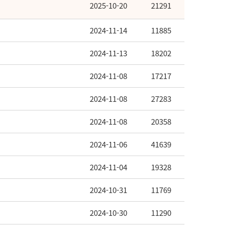
2025-10-20
21291
2024-11-14
11885
2024-11-13
18202
2024-11-08
17217
2024-11-08
27283
2024-11-08
20358
2024-11-06
41639
2024-11-04
19328
2024-10-31
11769
2024-10-30
11290