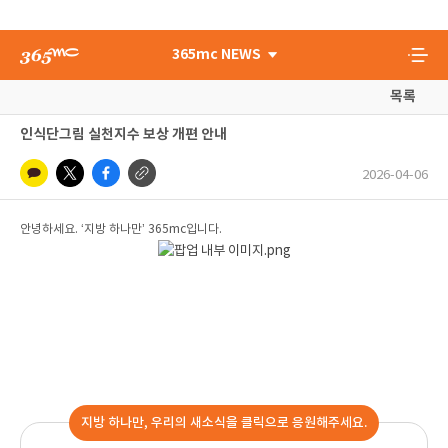
365mc NEWS
목록
인식단그림 실천지수 보상 개편 안내
2026-04-06
안녕하세요. ‘지방 하나만’ 365mc입니다.
지방 하나만, 우리의 새소식을 클릭으로 응원해주세요.