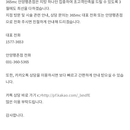
365mc 안양평촌점은
지방 하나만 집중하여 초고객만족을 드릴 수 있도록 3
월에도 최선을 다하겠습니다.
지점 방문 및 시술 관련 안내, 상담 문의는 365mc 대표 전화 또는 안양평촌점
으로 전화 주시면 친절하게 안내해 드리겠습니다.
대표 전화
1577-3653
안양평촌점 전화
031-360-5365
또한, 카카오톡 상담을 이용하시면 보다 빠르고 간편하게 안내 받으실 수 있습
니다.
카톡 상담 바로 가기 👉
http://pf.kakao.com/_lxndfE
많은 이용 부탁드립니다.
감사합니다.