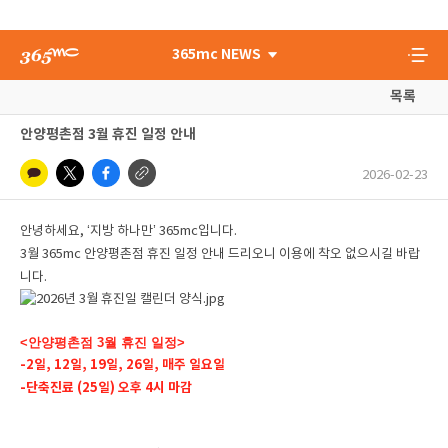
365mc NEWS
목록
안양평촌점 3월 휴진 일정 안내
2026-02-23
안녕하세요, ‘지방 하나만’ 365mc입니다.
3월 365mc 안양평촌점 휴진 일정 안내 드리오니 이용에 착오 없으시길 바랍
니다.
<안양평촌점 3월 휴진 일정>
-2일, 12일, 19일, 26일, 매주 일요일
-단축진료 (25일) 오후 4시 마감