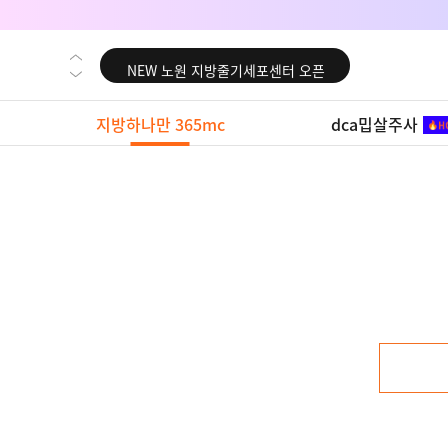
NEW 대전 지방줄기세포센터 오픈
NEW 노원 지방줄기세포센터 오픈
NEW 미국 LA점 오픈
지방하나만 365mc
dca밉살주사
NEW 부산 지방줄기세포센터 오픈
NEW 영등포 지방줄기세포센터 오픈
NEW 교대 지방줄기세포센터 오픈
NEW 대전 지방줄기세포센터 오픈
NEW 노원 지방줄기세포센터 오픈
NEW 미국 LA점 오픈
NEW 부산 지방줄기세포센터 오픈
NEW 영등포 지방줄기세포센터 오픈
NEW 교대 지방줄기세포센터 오픈