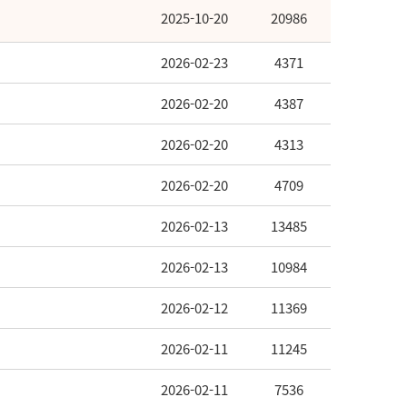
2025-10-20
20986
2026-02-23
4371
2026-02-20
4387
2026-02-20
4313
2026-02-20
4709
2026-02-13
13485
2026-02-13
10984
2026-02-12
11369
2026-02-11
11245
2026-02-11
7536