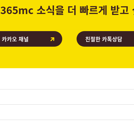
365mc 소식을 더 빠르게 받고
 카카오 채널
친절한 카톡상담