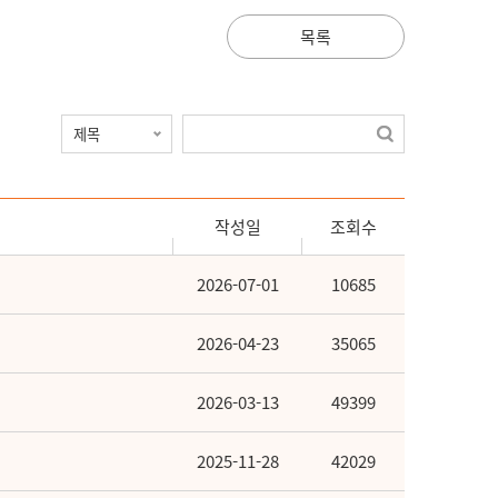
목록
작성일
조회수
2026-07-01
10685
2026-04-23
35065
2026-03-13
49399
2025-11-28
42029