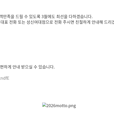
객만족을 드릴 수 있도록 3월에도 최선을 다하겠습니다.
mc 대표 전화 또는 성신여대점으로 전화 주시면 친절하게 안내해 드리
편하게 안내 받으실 수 있습니다.
xndfE