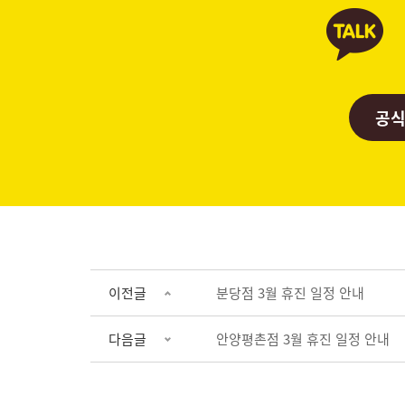
공식
이전글
분당점 3월 휴진 일정 안내
다음글
안양평촌점 3월 휴진 일정 안내