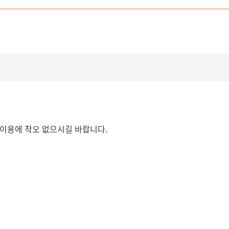
 이용에 착오 없으시길 바랍니다.