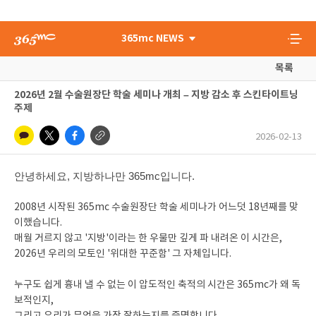
365mc NEWS
목록
2026년 2월 수술원장단 학술 세미나 개최 – 지방 감소 후 스킨타이트닝
주제
2026-02-13
안녕하세요, 지방하나만 365mc입니다.
2008년 시작된 365mc 수술원장단 학술 세미나가 어느덧 18년째를 맞
이했습니다.
매월 거르지 않고 '지방'이라는 한 우물만 깊게 파 내려온 이 시간은,
2026년 우리의 모토인 '위대한 꾸준함' 그 자체입니다.
누구도 쉽게 흉내 낼 수 없는 이 압도적인 축적의 시간은 365mc가 왜 독
보적인지,