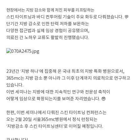
현장에서는 지방 감소와 함께 처진 피부를 리프팅하는
스킨 타이트닝과 바디 컨투어링 기술이 주요 화두로 다뤄졌습니다. 💬
단기간 지방 감소로 인한 탄력 저하를 보완하는
다양한 접근법과 실제 임상 경험이 공유됐으며,
의료진 간 노하우 교류도 활발히 진행됐습니다.
23년간 ‘지방 하나’에 집중해 온 국내 최초의 지방 특화 병원으로서,
365mc는 지방 감소 뿐 아니라 그 이후 단계까지 의료적으로 연구하고
있습니다.
이번 세미나는 지방에 대한 지속적인 연구와 전문성 축적이
어떻게 임상으로 확장되는지를 보여준 자리였습니다. 😎
한편, 이번 세미나에서 다뤄진 스킨 타이트닝 컨퍼런스는
오는 2월 20일 서울365mc병원에서 정식 런칭되는
‘지방감소 후 스킨 타이트닝센터’로 이어질 예정입니다.