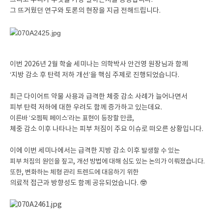
그리고 우리가 무엇을 가장 잘하는지를 증명합니다.
그 뜨거웠던 연구와 토론의 현장을 지금 전해드립니다.
이번 2026년 2월 학술 세미나는 의학박사 안건영 원장님과 함께
‘지방 감소 후 탄력 저하 개선’을 핵심 주제로 진행되었습니다.
최근 다이어트 약물 사용과 급격한 체중 감소 사례가 늘어나면서
피부 탄력 저하에 대한 우려도 함께 증가하고 있는데요.
이른바 ‘오젬픽 페이스’라는 표현이 등장할 만큼,
체중 감소 이후 나타나는 피부 처짐이 주요 이슈로 떠오른 상황입니다.
이에 이번 세미나에서는 급격한 지방 감소 이후
발생할 수 있는
피부 처짐의 원인을 짚고,
개선 방법에 대해 심도 있는 논의가 이뤄졌습니다.
또한, 변화하는 체형 관리 트렌드에 대응하기 위한
의료적 접근과 방향성도 함께 공유되었습니다. 🤓