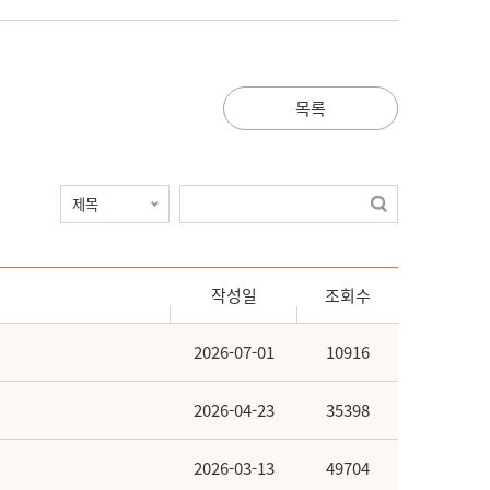
목록
작성일
조회수
2026-07-01
10916
2026-04-23
35398
2026-03-13
49704