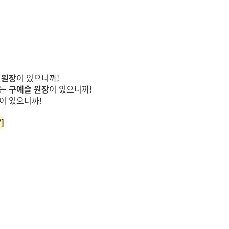
병원장
이 있으니까!
하는
구예슬 원장
이 있으니까!
이 있으니까!
]