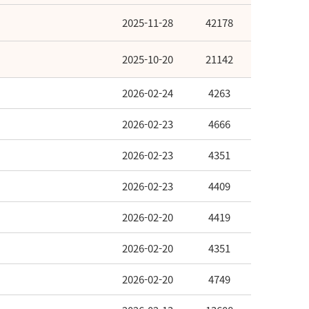
2025-11-28
42178
2025-10-20
21142
2026-02-24
4263
2026-02-23
4666
2026-02-23
4351
2026-02-23
4409
2026-02-20
4419
2026-02-20
4351
2026-02-20
4749