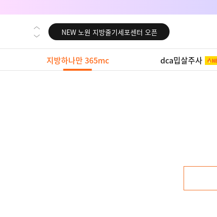
NEW 대전 지방줄기세포센터 오픈
NEW 노원 지방줄기세포센터 오픈
NEW 미국 LA점 오픈
지방하나만 365mc
dca밉살주사
NEW 부산 지방줄기세포센터 오픈
NEW 영등포 지방줄기세포센터 오픈
NEW 교대 지방줄기세포센터 오픈
NEW 대전 지방줄기세포센터 오픈
NEW 노원 지방줄기세포센터 오픈
NEW 미국 LA점 오픈
NEW 부산 지방줄기세포센터 오픈
NEW 영등포 지방줄기세포센터 오픈
NEW 교대 지방줄기세포센터 오픈