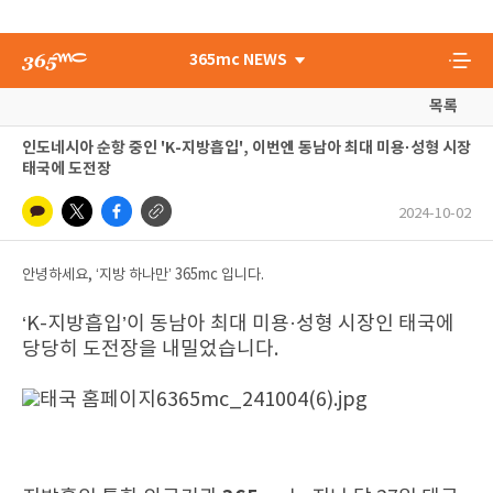
365mc NEWS
목록
인도네시아 순항 중인 'K-지방흡입', 이번엔 동남아 최대 미용·성형 시장
태국에 도전장
2024-10-02
안녕하세요, ‘지방 하나만’ 365mc 입니다.
‘K-지방흡입’이 동남아 최대 미용·성형 시장인 태국에
당당히 도전장을 내밀었습니다.