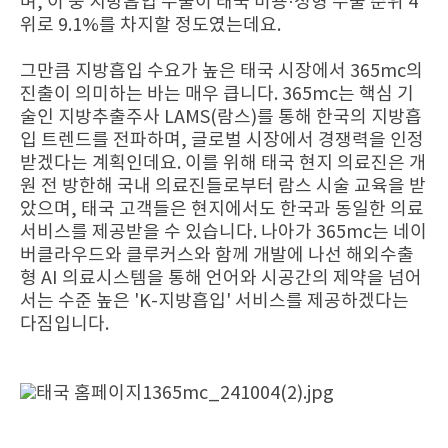
며, 이 중 지방흡입 수술이 태국 미용·성형 수술 순위 4
위로 9.1%를 차지할 정도였는데요.
그만큼 지방흡입 수요가 높은 태국 시장에서 365mc의
진출이 의미하는 바는 매우 큽니다. 365mc는 핵심 기
술인 지방추출주사 LAMS(람스)를 통해 한국의 지방흡
입 트렌드를 전파하며, 글로벌 시장에서 경쟁력을 인정
받겠다는 계획인데요. 이를 위해 태국 현지 의료진은 개
원 전 방한해 국내 의료진들로부터 람스 시술 교육을 받
았으며, 태국 고객들은 현지에서도 한국과 동일한 의료
서비스를 제공받을 수 있습니다. 나아가 365mc는 네이
버클라우드와 클루커스와 함께 개발에 나선 해외수출
형 AI 의료시스템을 통해 언어와 시공간의 제약을 넘어
서는 수준 높은 'K-지방흡입' 서비스를 제공하겠다는
다짐입니다.