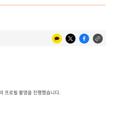
셉의 프로필 촬영을 진행했습니다.