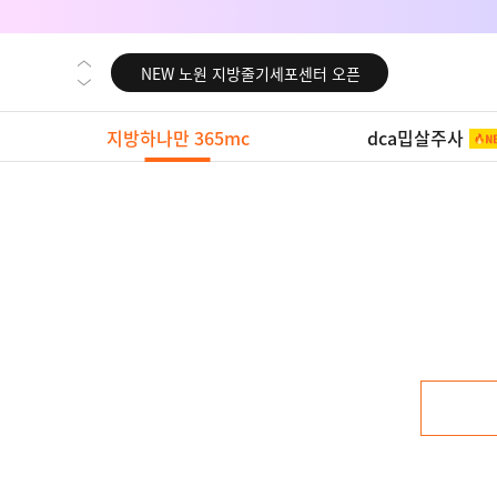
NEW 대전 지방줄기세포센터 오픈
NEW 노원 지방줄기세포센터 오픈
NEW 미국 LA점 오픈
지방하나만 365mc
dca밉살주사
NEW 부산 지방줄기세포센터 오픈
NEW 영등포 지방줄기세포센터 오픈
NEW 교대 지방줄기세포센터 오픈
NEW 대전 지방줄기세포센터 오픈
NEW 노원 지방줄기세포센터 오픈
NEW 미국 LA점 오픈
NEW 부산 지방줄기세포센터 오픈
NEW 영등포 지방줄기세포센터 오픈
NEW 교대 지방줄기세포센터 오픈