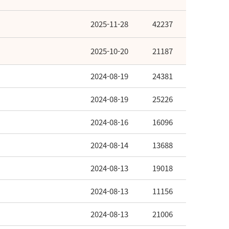
2025-11-28
42237
2025-10-20
21187
2024-08-19
24381
2024-08-19
25226
2024-08-16
16096
2024-08-14
13688
2024-08-13
19018
2024-08-13
11156
2024-08-13
21006