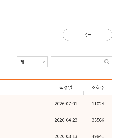
목록
작성일
조회수
2026-07-01
11024
2026-04-23
35566
2026-03-13
49841