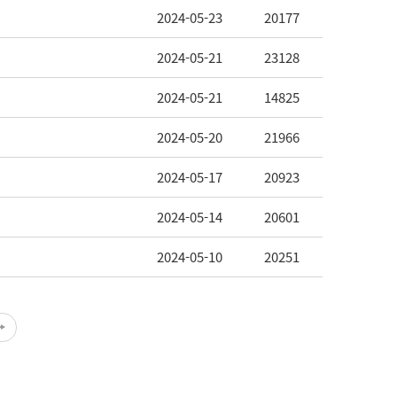
2024-05-23
20177
2024-05-21
23128
2024-05-21
14825
2024-05-20
21966
2024-05-17
20923
2024-05-14
20601
2024-05-10
20251