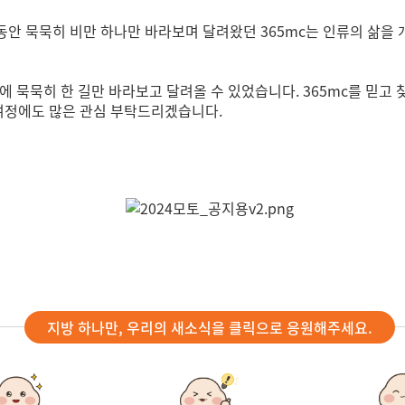
 동안 묵묵히 비만 하나만 바라보며 달려왔던 365mc는 인류의 삶을 
에 묵묵히 한 길만 바라보고 달려올 수 있었습니다. 365mc를 믿
 여정에도 많은 관심 부탁드리겠습니다.
지방 하나만, 우리의 새소식을 클릭으로 응원해주세요.