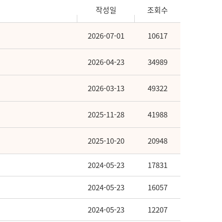
작성일
조회수
2026-07-01
10617
2026-04-23
34989
2026-03-13
49322
2025-11-28
41988
2025-10-20
20948
2024-05-23
17831
2024-05-23
16057
2024-05-23
12207