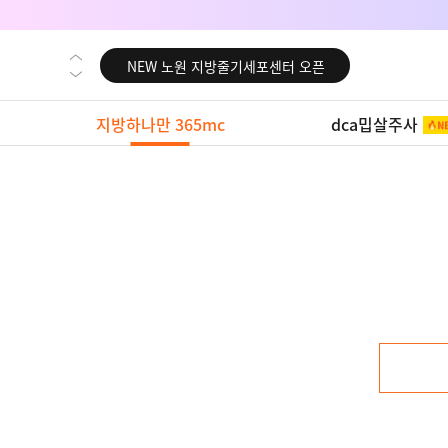
NEW 대전 지방줄기세포센터 오픈
NEW 노원 지방줄기세포센터 오픈
NEW 미국 LA점 오픈
지방하나만 365mc
dca밉살주사
NEW 부산 지방줄기세포센터 오픈
NEW 영등포 지방줄기세포센터 오픈
NEW 교대 지방줄기세포센터 오픈
NEW 대전 지방줄기세포센터 오픈
NEW 노원 지방줄기세포센터 오픈
NEW 미국 LA점 오픈
NEW 부산 지방줄기세포센터 오픈
NEW 영등포 지방줄기세포센터 오픈
NEW 교대 지방줄기세포센터 오픈