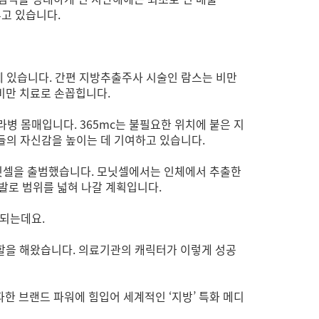
루고 있습니다.
것에 있습니다. 간편 지방추출주사 시술인 람스는 비만
비만 치료로 손꼽힙니다.
라병 몸매입니다. 365mc는 불필요한 위치에 붙은 지
성들의 자신감을 높이는 데 기여하고 있습니다.
 모닛셀을 출범했습니다. 모닛셀에서는 인체에서 추출한
발로 범위를 넓혀 나갈 계획입니다.
대되는데요.
 역할을 해왔습니다. 의료기관의 캐릭터가 이렇게 성공
파한 브랜드 파워에 힘입어 세계적인 ‘지방’ 특화 메디