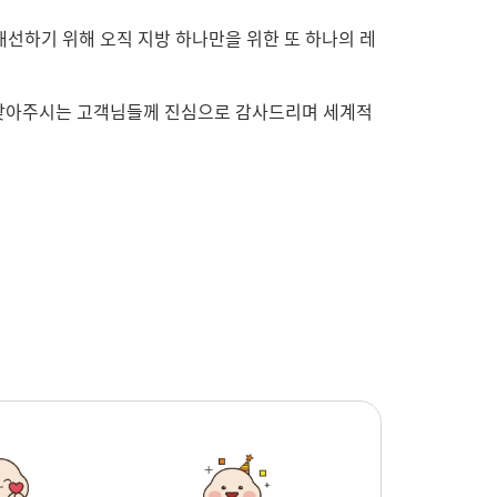
개선하기 위해 오직 지방 하나만을 위한 또 하나의 레
고 찾아주시는 고객님들께 진심으로 감사드리며 세계적