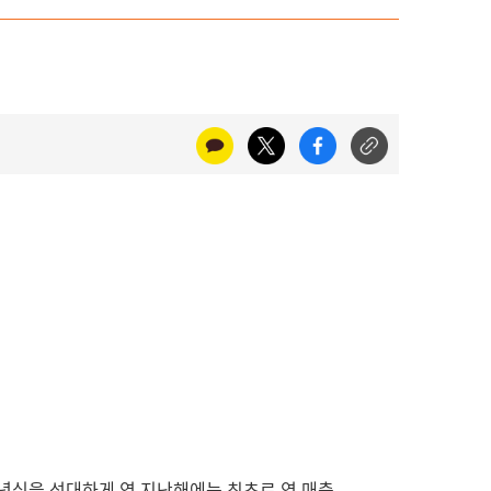
 기념식을 성대하게 연 지난해에는 최초로 연 매출