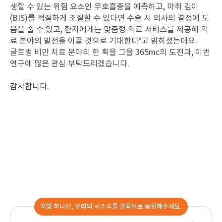
생할 수 있는 위험 요소인 무호흡증을 예측하고, 마취 깊이
(BIS)를 적절하게 조절할 수 있다면 수술 시 의사의 결정에 도
움을 줄 수 있고, 환자에게는 맞춤형 의료 서비스를 제공해 의
료 분야의 발전을 이끌 것으로 기대한다”고 밝히셨는데요.
글로벌 비만 치료 분야의 한 획을 그을 365mc의 도전과, 이번
연구에 많은 관심 부탁드리겠습니다.
감사합니다
.
지방 하나만, 우리의 새소식을 클릭으로 응원해주세요.