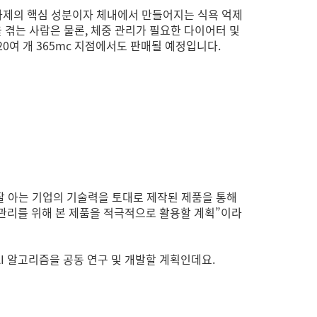
주사제의 핵심 성분이자 체내에서 만들어지는 식욕 억제
움을 겪는 사람은 물론, 체중 관리가 필요한 다이어터 및
0여 개 365mc 지점에서도 판매될 예정입니다.
 잘 아는 기업의 기술력을 토대로 제작된 제품을 통해
 관리를 위해 본 제품을 적극적으로 활용할 계획”이라
AI 알고리즘을 공동 연구 및 개발할 계획인데요.