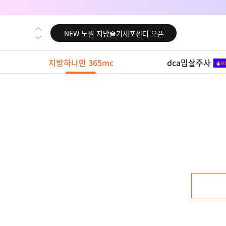
NEW 대전 지방줄기세포센터 오픈
NEW 노원 지방줄기세포센터 오픈
NEW 미국 LA점 오픈
지방하나만 365mc
dca밉살주사
NEW 부산 지방줄기세포센터 오픈
NEW 영등포 지방줄기세포센터 오픈
NEW 교대 지방줄기세포센터 오픈
NEW 대전 지방줄기세포센터 오픈
NEW 노원 지방줄기세포센터 오픈
NEW 미국 LA점 오픈
NEW 부산 지방줄기세포센터 오픈
NEW 영등포 지방줄기세포센터 오픈
NEW 교대 지방줄기세포센터 오픈