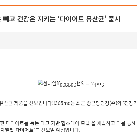
방은 빼고 건강은 지키는 ‘다이어트 유산균’ 출시
유산균 제품을 선보입니다!!365mc는 최근 종근당건강(주)와 ‘건강기
한 다이어트를 돕는 테크 기반 헬스케어 모델’을 개발하고 이를 통해
‘지엘핏 다이어트’
를 선보일 예정입니다.