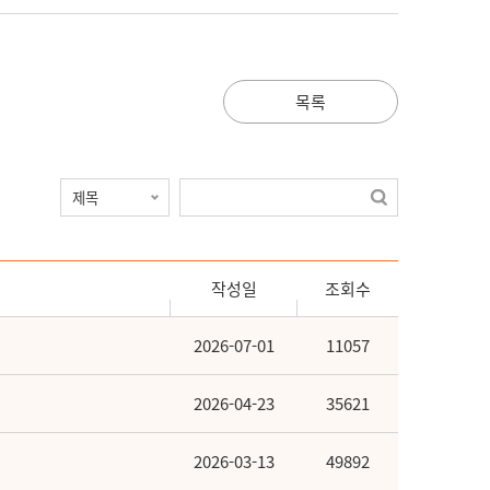
목록
작성일
조회수
2026-07-01
11057
2026-04-23
35621
2026-03-13
49892