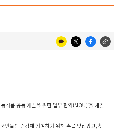
능식품 공동 개발을 위한 업무 협약(MOU)’을 체결
 국민들의 건강에 기여하기 위해 손을 맞잡았고, 첫