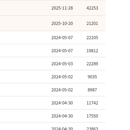
2025-11-28
42253
2025-10-20
21201
2024-05-07
22105
2024-05-07
19812
2024-05-03
22289
2024-05-02
9035
2024-05-02
8987
2024-04-30
11742
2024-04-30
17550
2024-04-30
23863