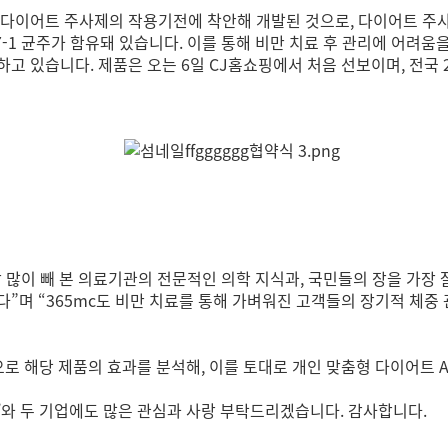
기반 다이어트 주사제의 작용기전에 착안해 개발된 것으로, 다이어트 
M7-1 균주가 함유돼 있습니다. 이를 통해 비만 치료 후 관리에 어려
 있습니다. 제품은 오는 6일 CJ홈쇼핑에서 처음 선보이며, 전국 2
 많이 빼 본 의료기관의 전문적인 의학 지식과, 국민들의 장을 가장
”며 “365mc도 비만 치료를 통해 가벼워진 고객들의 장기적 체중
으로 해당 제품의 효과를 분석해, 이를 토대로 개인 맞춤형 다이어트 
’와 두 기업에도 많은 관심과 사랑 부탁드리겠습니다. 감사합니다.