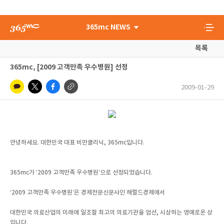
365mc NEWS
목록
365mc, [2009 고객만족 우수병원] 선정
2009-01-29
안녕하세요. 대한민국 대표 비만클리닉, 365mc입니다.
365mc가 ‘2009 고객만족 우수병원’으로 선정되었습니다.
‘2009 고객만족 우수병원’은 경제전문신문사인 헤럴드경제에서
대한민국 의료산업의 미래에 일조할 최고의 의료기관을 엄선, 시상하는 영예로운 상
입니다.