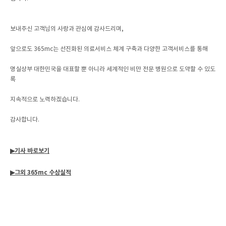
보내주신 고객님의 사랑과 관심에 감사드리며,
앞으로도 365mc는 선진화된 의료서비스 체계 구축과 다양한 고객서비스를 통해
명실상부 대한민국을 대표할 뿐 아니라 세계적인 비만 전문 병원으로 도약할 수 있도
록
지속적으로 노력하겠습니다.
감사합니다.
▶기사 바로보기
▶그외 365mc 수상실적