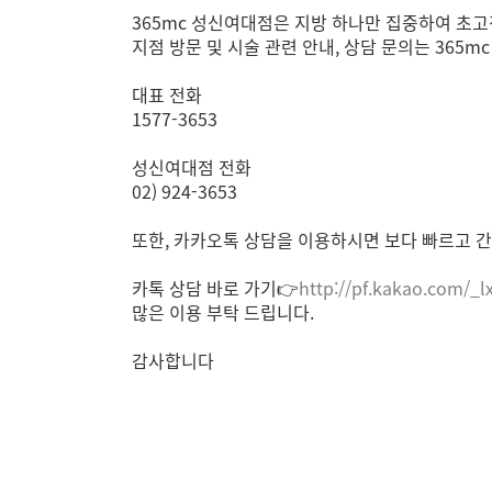
365mc 성신여대점은 지방 하나만 집중하여 초고
지점 방문 및 시술 관련 안내, 상담 문의는 365
대표 전화
1577-3653
성신여대점 전화
02) 924-3653
또한, 카카오톡 상담을 이용하시면 보다 빠르고 간
카톡 상담 바로 가기👉
http://pf.kakao.com/_l
많은 이용 부탁 드립니다.
감사합니다