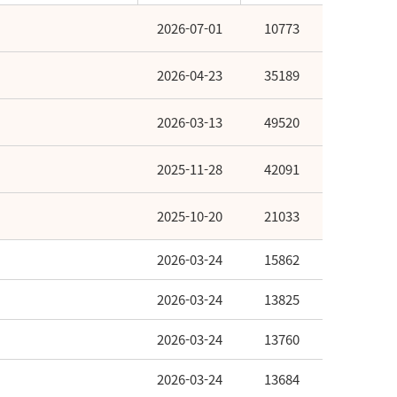
2026-07-01
10773
2026-04-23
35189
2026-03-13
49520
2025-11-28
42091
2025-10-20
21033
2026-03-24
15862
2026-03-24
13825
2026-03-24
13760
2026-03-24
13684