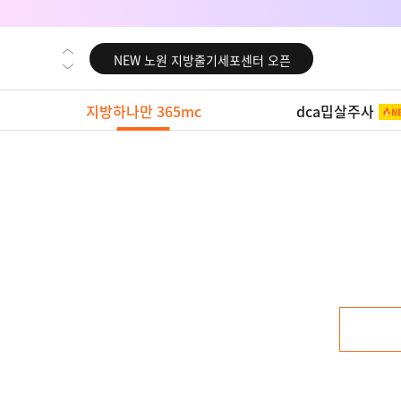
NEW 대전 지방줄기세포센터 오픈
NEW 노원 지방줄기세포센터 오픈
NEW 미국 LA점 오픈
지방하나만 365mc
dca밉살주사
NEW 부산 지방줄기세포센터 오픈
NEW 영등포 지방줄기세포센터 오픈
NEW 교대 지방줄기세포센터 오픈
NEW 대전 지방줄기세포센터 오픈
NEW 노원 지방줄기세포센터 오픈
NEW 미국 LA점 오픈
NEW 부산 지방줄기세포센터 오픈
NEW 영등포 지방줄기세포센터 오픈
NEW 교대 지방줄기세포센터 오픈