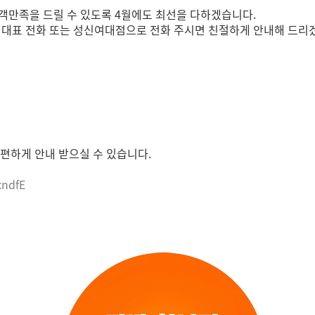
객만족을 드릴 수 있도록 4월에도 최선을 다하겠습니다.
mc 대표 전화 또는 성신여대점으로 전화 주시면 친절하게 안내해 드리
편하게 안내 받으실 수 있습니다.
xndfE