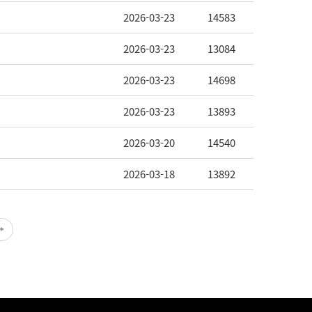
2026-03-23
14583
2026-03-23
13084
2026-03-23
14698
2026-03-23
13893
2026-03-20
14540
2026-03-18
13892