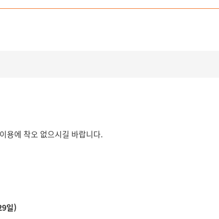
 이용에 착오 없으시길 바랍니다.
29일)