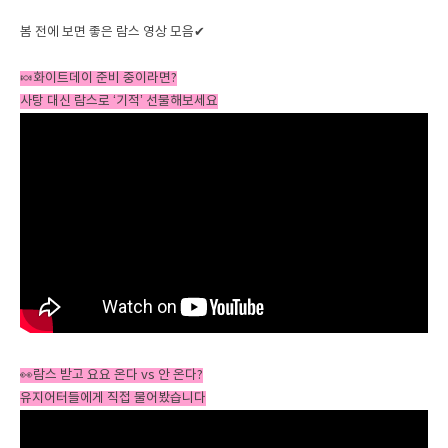
봄 전에 보면 좋은 람스 영상 모음✔
🍬화이트데이 준비 중이라면?
사탕 대신 람스로 ‘기적’ 선물해보세요
👀람스 받고 요요 온다 vs 안 온다?
유지어터들에게 직접 물어봤습니다