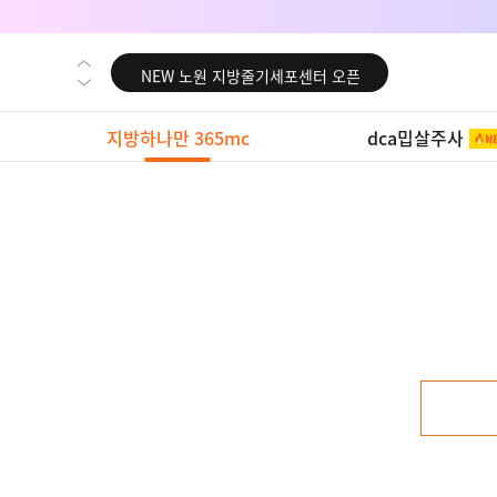
NEW 대전 지방줄기세포센터 오픈
NEW 노원 지방줄기세포센터 오픈
NEW 미국 LA점 오픈
지방하나만 365mc
dca밉살주사
NEW 부산 지방줄기세포센터 오픈
NEW 영등포 지방줄기세포센터 오픈
NEW 교대 지방줄기세포센터 오픈
NEW 대전 지방줄기세포센터 오픈
NEW 노원 지방줄기세포센터 오픈
NEW 미국 LA점 오픈
NEW 부산 지방줄기세포센터 오픈
NEW 영등포 지방줄기세포센터 오픈
NEW 교대 지방줄기세포센터 오픈