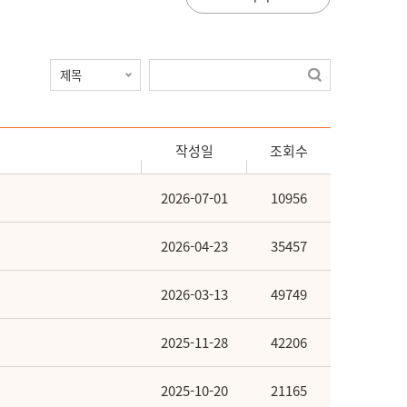
작성일
조회수
2026-07-01
10956
2026-04-23
35457
2026-03-13
49749
2025-11-28
42206
2025-10-20
21165