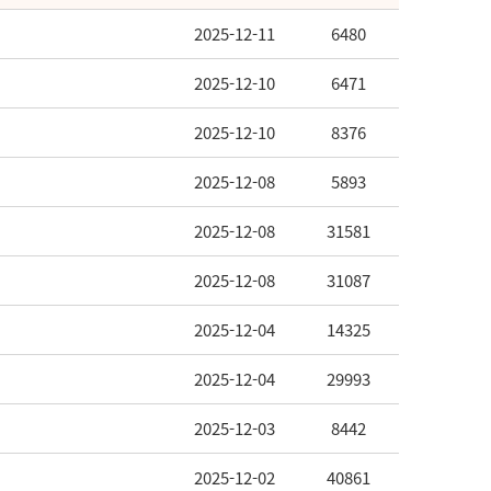
2025-12-11
6480
2025-12-10
6471
2025-12-10
8376
2025-12-08
5893
2025-12-08
31581
2025-12-08
31087
2025-12-04
14325
2025-12-04
29993
2025-12-03
8442
2025-12-02
40861