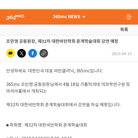
365mc NEWS
목록
조민영 공동원장, 제32차 대한비만학회 춘계학술대회 강연 예정
2010-04-15
안녕하세요. 대한민국 대표 비만클리닉, 365mc입니다.
365mc 조민영 공동원장님께서 4월 18일 가톨릭의대 의과학연구원 및
마리아홀에서 개최되는
제32차 대한비만학회 춘계학술대회에서 강연을 하실 예정입니다.
■ 학회명 : 제32차 대한비만학회 춘계학술대회