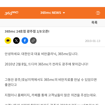
365mc NEWS
목록
365mc 24호점 광주점 2/8 오픈!
2010-01-13
안녕하세요. 대한민국 대표 비만클리닉, 365mc입니다.
2010년 2월 8일, 드디어 365mc가 전라도 광주에 찾아갑니다!
그동안 광주/호남지역에서도 365mc의 비만치료를 만날 수 있었으면
좋겠다고
지점이나 홈페이지, 카페를 통해 고객님들이 많은 의견을 주셨는데요.