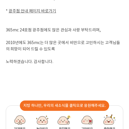
*
광주점 안내 페이지 바로가기
365mc 24호점 광주점에도 많은 관심과 사랑 부탁드리며,
2010년에도 365mc는 더 많은 곳에서 비만으로 고민하시는 고객님들
의 희망이 되어 드릴 수 있도록
노력하겠습니다. 감사합니다.
지방 하나만, 우리의 새소식을 클릭으로 응원해주세요.
기대돼요
놀라워요
유익해요
고마워요
축하해요