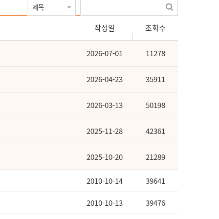
작성일
조회수
2026-07-01
11278
2026-04-23
35911
2026-03-13
50198
2025-11-28
42361
2025-10-20
21289
2010-10-14
39641
2010-10-13
39476