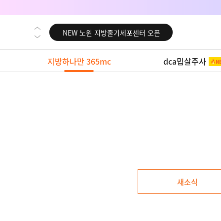
NEW 대전 지방줄기세포센터 오픈
NEW 노원 지방줄기세포센터 오픈
NEW 미국 LA점 오픈
지방하나만 365mc
dca밉살주사
NEW 부산 지방줄기세포센터 오픈
NEW 영등포 지방줄기세포센터 오픈
NEW 교대 지방줄기세포센터 오픈
NEW 대전 지방줄기세포센터 오픈
NEW 노원 지방줄기세포센터 오픈
NEW 미국 LA점 오픈
NEW 부산 지방줄기세포센터 오픈
새소식
NEW 영등포 지방줄기세포센터 오픈
NEW 교대 지방줄기세포센터 오픈