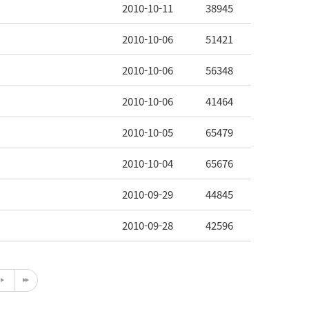
2010-10-11
38945
2010-10-06
51421
2010-10-06
56348
2010-10-06
41464
2010-10-05
65479
2010-10-04
65676
2010-09-29
44845
2010-09-28
42596