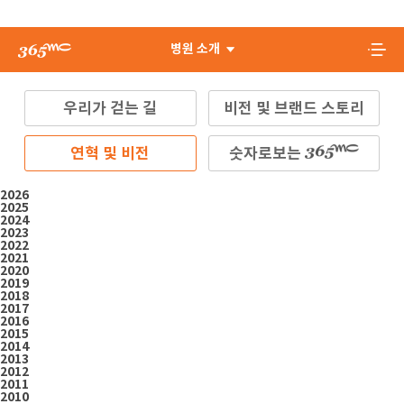
병원 소개
우리가 걷는 길
비전 및 브랜드 스토리
연혁 및 비전
숫자로보는
2026
2025
2024
2023
2022
2021
2020
2019
2018
2017
2016
2015
2014
2013
2012
2011
2010