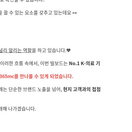
끌 수 있는 요소를 갖추고 있는데요 👀
 널리 알리는 역할
을 하고 있습니다.🧡
 이러한 흐름 속에서, 이번 빌보드는
No.1 K-의료 기
365mc를 만나볼 수 있게 되었습니다.
사례는 단순한 브랜드 노출을 넘어,
현지 고객과의 접점
소개해 나가겠습니다.