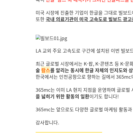
미국 시장에 진출한 기업이 한글을 그대로 빌보드에
또한
국내 의료기관이 미국 고속도로 빌보드 광고
LA 교외 주요 고속도로 구간에 설치된 이번 빌
최근 글로벌 시장에서는 K-팝, K-콘텐츠 등 K
술
람스
를 알리는 동시에 한글 자체의 인지도와 
한국에서는 인천공항으로 향하는 길에서 365mc의
365mc는 이미 LA 현지 지점을 운영하며 글로벌
을 넓히기 위한 활동의 일환
이기도 합니다!
365mc는 앞으로도 다양한 글로벌 마케팅 활동과
감사합니다.