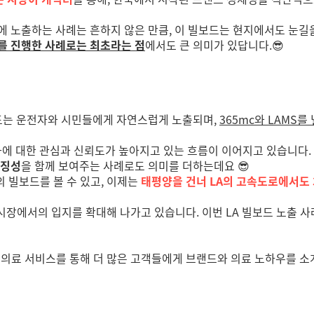
 노출하는 사례는 흔하지 않은 만큼, 이 빌보드는 현지에서도 눈길을 
를 진행한 사례로는 최초라는 점
에서도 큰 의미가 있답니다.😎
보드는 운전자와 시민들에게 자연스럽게 노출되며,
365mc와 LAMS를
-문화에 대한 관심과 신뢰도가 높아지고 있는 흐름이 이어지고 있습니다.
상징성
을 함께 보여주는 사례로도 의미를 더하는데요 😎
 빌보드를 볼 수 있고, 이제는
태평양을 건너 LA의 고속도로에서도 
 시장에서의 입지를 확대해 나가고 있습니다. 이번 LA 빌보드 노출 
 의료 서비스를 통해 더 많은 고객들에게 브랜드와 의료 노하우를 