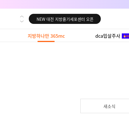
NEW 교대 지방줄기세포센터 오픈
NEW 대전 지방줄기세포센터 오픈
NEW 노원 지방줄기세포센터 오픈
지방하나만 365mc
dca밉살주사
NEW 미국 LA점 오픈
NEW 부산 지방줄기세포센터 오픈
NEW 영등포 지방줄기세포센터 오픈
NEW 교대 지방줄기세포센터 오픈
NEW 대전 지방줄기세포센터 오픈
NEW 노원 지방줄기세포센터 오픈
NEW 미국 LA점 오픈
새소식
NEW 부산 지방줄기세포센터 오픈
NEW 영등포 지방줄기세포센터 오픈