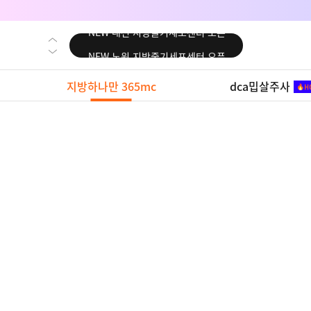
NEW 대전 지방줄기세포센터 오픈
NEW 노원 지방줄기세포센터 오픈
NEW 미국 LA점 오픈
지방하나만 365mc
dca밉살주사
NEW 부산 지방줄기세포센터 오픈
NEW 영등포 지방줄기세포센터 오픈
NEW 교대 지방줄기세포센터 오픈
NEW 대전 지방줄기세포센터 오픈
NEW 노원 지방줄기세포센터 오픈
NEW 미국 LA점 오픈
NEW 부산 지방줄기세포센터 오픈
NEW 영등포 지방줄기세포센터 오픈
NEW 교대 지방줄기세포센터 오픈