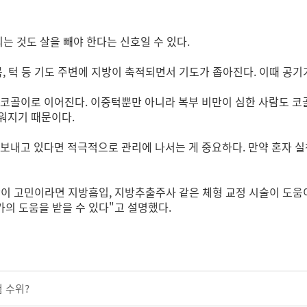
되는 것도 살을 빼야 한다는 신호일 수 있다.
목, 턱 등 기도 주변에 지방이 축적되면서 기도가 좁아진다. 이때 공기
코골이로 이어진다. 이중턱뿐만 아니라 복부 비만이 심한 사람도 코
워지기 때문이다.
 보내고 있다면 적극적으로 관리에 나서는 게 중요하다. 만약 혼자 
비만이 고민이라면 지방흡입, 지방추출주사 같은 체형 교정 시술이 도움
가의 도움을 받을 수 있다"고 설명했다.
 수위?