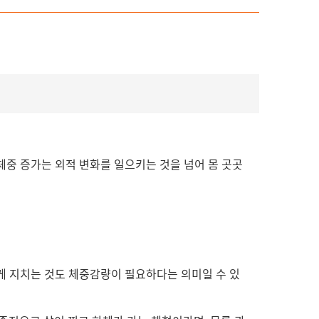
 체중 증가는 외적 변화를 일으키는 것을 넘어 몸 곳곳
게 지치는 것도 체중감량이 필요하다는 의미일 수 있