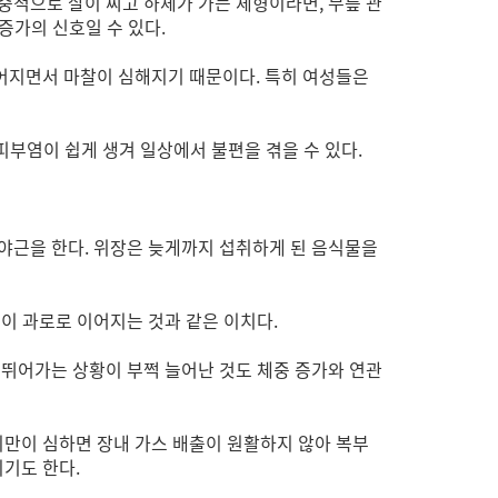
중적으로 살이 찌고 하체가 가는 체형이라면, 무릎 관
증가의 신호일 수 있다.
어지면서 마찰이 심해지기 때문이다. 특히 여성들은
피부염이 쉽게 생겨 일상에서 불편을 겪을 수 있다.
 야근을 한다. 위장은 늦게까지 섭취하게 된 음식물을
이 과로로 이어지는 것과 같은 이치다.
 뛰어가는 상황이 부쩍 늘어난 것도 체중 증가와 연관
만이 심하면 장내 가스 배출이 원활하지 않아 복부
기도 한다.