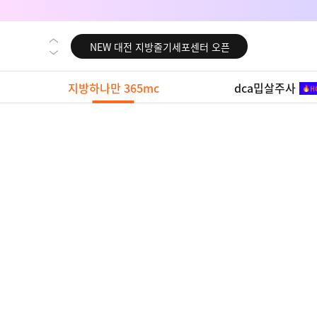
NEW 교대 지방줄기세포센터 오픈
NEW 대전 지방줄기세포센터 오픈
NEW 노원 지방줄기세포센터 오픈
NEW 미국 LA점 오픈
지방하나만 365mc
dca밉살주사
NEW 부산 지방줄기세포센터 오픈
NEW 영등포 지방줄기세포센터 오픈
NEW 교대 지방줄기세포센터 오픈
NEW 대전 지방줄기세포센터 오픈
NEW 노원 지방줄기세포센터 오픈
NEW 미국 LA점 오픈
NEW 부산 지방줄기세포센터 오픈
NEW 영등포 지방줄기세포센터 오픈
NEW 교대 지방줄기세포센터 오픈