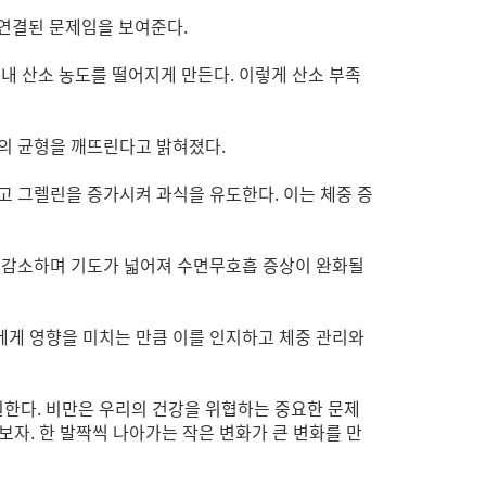
 연결된 문제임을 보여준다.
내 산소 농도를 떨어지게 만든다. 이렇게 산소 부족
린의 균형을 깨뜨린다고 밝혀졌다.
고 그렐린을 증가시켜 과식을 유도한다. 이는 체중 증
이 감소하며 기도가 넓어져 수면무호흡 증상이 완화될
에게 영향을 미치는 만큼 이를 인지하고 체중 관리와
한다. 비만은 우리의 건강을 위협하는 중요한 문제
보자. 한 발짝씩 나아가는 작은 변화가 큰 변화를 만