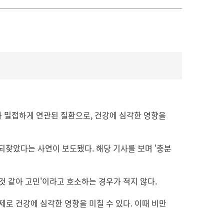
 밀접하게 연관된 질환으로, 건강에 심각한 영향을
 되찾았다는 사연이 보도됐다. 해당 기사를 보며 '충분
것 같아 고민'이라고 호소하는 경우가 적지 않다.
로 건강에 심각한 영향을 미칠 수 있다. 이때 비만