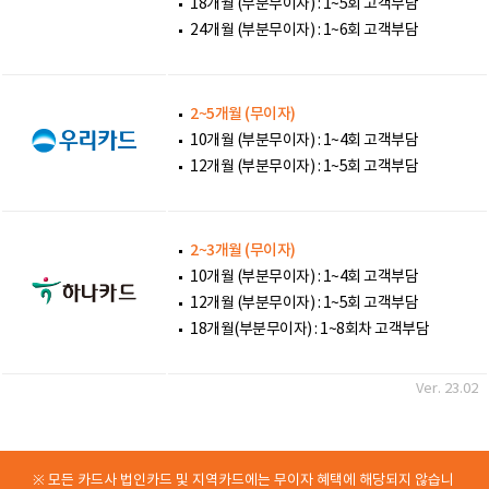
18개월 (부분무이자) : 1~5회 고객부담
24개월 (부분무이자) : 1~6회 고객부담
2~5개월 (무이자)
10개월 (부분무이자) : 1~4회 고객부담
12개월 (부분무이자) : 1~5회 고객부담
2~3개월 (무이자)
10개월 (부분무이자) : 1~4회 고객부담
12개월 (부분무이자) : 1~5회 고객부담
18개월(부분무이자) : 1~8회차 고객부담
Ver. 23.02
※ 모든 카드사 법인카드 및 지역카드에는 무이자 혜택에 해당되지 않습니