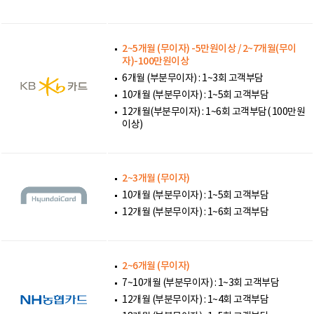
2~5개월 (무이자) -5만원이상 / 2~7개월(무이
자)-100만원이상
6개월 (부분무이자) : 1~3회 고객부담
10개월 (부분무이자) : 1~5회 고객부담
12개월(부분무이자) : 1~6회 고객부담( 100만원
이상)
2~3개월 (무이자)
10개월 (부분무이자) : 1~5회 고객부담
12개월 (부분무이자) : 1~6회 고객부담
2~6개월 (무이자)
7~10개월 (부분무이자) : 1~3회 고객부담
12개월 (부분무이자) : 1~4회 고객부담