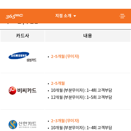
지점 소개
카드사
내용
2~5개월 (무이자)
2~5개월
10개월 (부분무이자) : 1~4회 고객부담
12개월 (부분무이자) : 1~5회 고객부담
2~3개월 (무이자)
10개월 (부분무이자) : 1~4회 고객부담